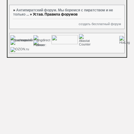
»
Антипиратский форум. Мы боремся с пиратством и не
только ...
»
Устав. Правила форумов
создать бесплатный форум