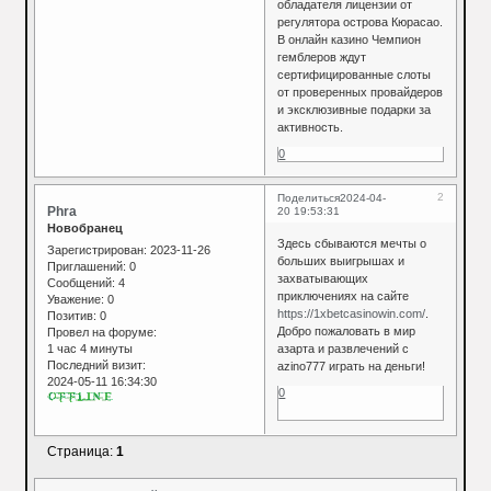
обладателя лицензии от
регулятора острова Кюрасао.
В онлайн казино Чемпион
гемблеров ждут
сертифицированные слоты
от проверенных провайдеров
и эксклюзивные подарки за
активность.
0
2
Поделиться
2024-04-
Phra
20 19:53:31
Новобранец
Здесь сбываются мечты о
Зарегистрирован
: 2023-11-26
больших выигрышах и
Приглашений:
0
захватывающих
Сообщений:
4
приключениях на сайте
Уважение:
0
https://1xbetcasinowin.com/
.
Позитив:
0
Добро пожаловать в мир
Провел на форуме:
1 час 4 минуты
азарта и развлечений с
Последний визит:
azino777 играть на деньги!
2024-05-11 16:34:30
0
Страница:
1