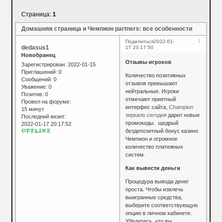
Страница:
1
Домашняя страница и Чемпион partners: все особенности
1
Поделиться
2022-01-
dedasus1
17 20:17:50
Новобранец
Отзывы игроков
Зарегистрирован
: 2022-01-15
Приглашений:
0
Количество позитивных
Сообщений:
0
отзывов превышают
Уважение:
0
нейтральные. Игроки
Позитив:
0
отмечают приятный
Провел на форуме:
интерфес сайта,
Сhampion
15 минут
зеркало сегодня
дарит новые
Последний визит:
промокоды. щедрый
2022-01-17 20:17:52
бездепозитный бонус казино
Чемпион и огромное
количество платежных
систем.
Как вывести деньги
Процедура вывода денег
проста. Чтобы извлечь
выигранные средства,
выберите соответствующую
опцию в личном кабинете.
Убедитесь, что вы