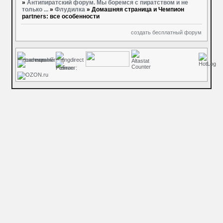
»
Антипиратский форум. Мы боремся с пиратством и не
только ...
»
Флудилка
»
Домашняя страница и Чемпион
partners: все особенности
создать бесплатный форум